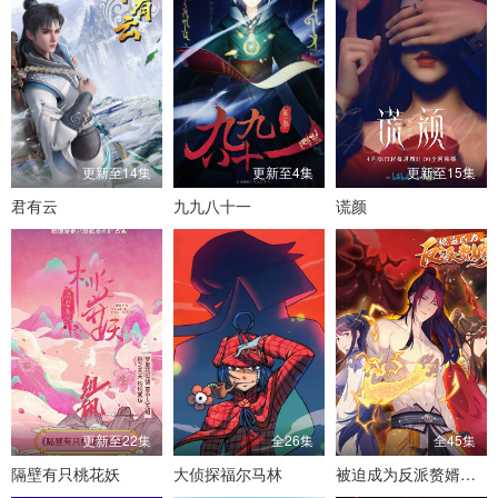
更新至14集
更新至4集
更新至15集
君有云
九九八十一
谎颜
更新至22集
全26集
全45集
隔壁有只桃花妖
大侦探福尔马林
被迫成为反派赘婿第二季