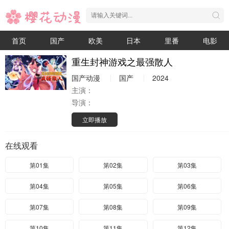
首页
国产
欧美
日本
里番
电影
重生封神游戏之最强散人
国产动漫
国产
2024
主演：
导演：
立即播放
在线观看
第01集
第02集
第03集
第04集
第05集
第06集
第07集
第08集
第09集
第10集
第11集
第12集